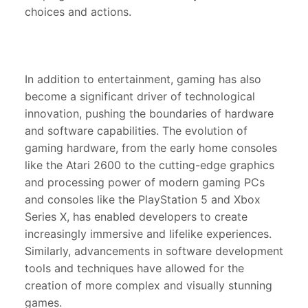
choices and actions.
In addition to entertainment, gaming has also
become a significant driver of technological
innovation, pushing the boundaries of hardware
and software capabilities. The evolution of
gaming hardware, from the early home consoles
like the Atari 2600 to the cutting-edge graphics
and processing power of modern gaming PCs
and consoles like the PlayStation 5 and Xbox
Series X, has enabled developers to create
increasingly immersive and lifelike experiences.
Similarly, advancements in software development
tools and techniques have allowed for the
creation of more complex and visually stunning
games.