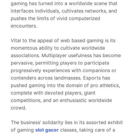
gaming has turned into a worldwide scene that
interfaces individuals, cultivates networks, and
pushes the limits of vivid computerized
encounters.
Vital to the appeal of web based gaming is its
momentous ability to cultivate worldwide
associations. Multiplayer usefulness has become
pervasive, permitting players to participate
progressively experiences with companions or
contenders across landmasses. Esports has
pushed gaming into the domain of pro athletics,
complete with devoted players, giant
competitions, and an enthusiastic worldwide
crowd.
The business’ solidarity lies in its assorted exhibit
of gaming
slot gacor
classes, taking care of a