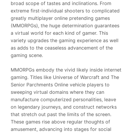
broad scope of tastes and inclinations. From
extreme first-individual shooters to complicated
greatly multiplayer online pretending games
(MMORPGs), the huge determination guarantees
a virtual world for each kind of gamer. This
variety upgrades the gaming experience as well
as adds to the ceaseless advancement of the
gaming scene.
MMORPGs embody the vivid likely inside internet
gaming. Titles like Universe of Warcraft and The
Senior Parchments Online vehicle players to
sweeping virtual domains where they can
manufacture computerized personalities, leave
on legendary journeys, and construct networks
that stretch out past the limits of the screen.
These games rise above regular thoughts of
amusement, advancing into stages for social