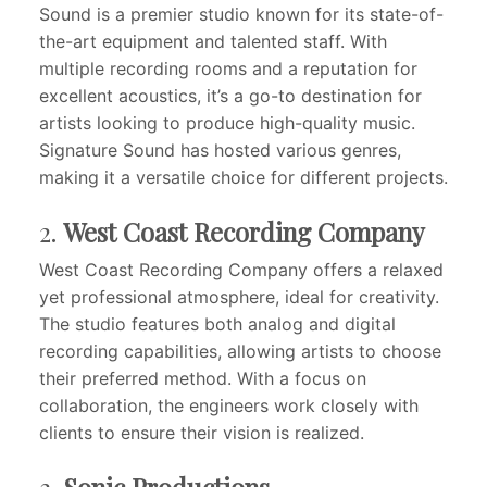
Sound is a premier studio known for its state-of-
the-art equipment and talented staff. With
multiple recording rooms and a reputation for
excellent acoustics, it’s a go-to destination for
artists looking to produce high-quality music.
Signature Sound has hosted various genres,
making it a versatile choice for different projects.
2.
West Coast Recording Company
West Coast Recording Company offers a relaxed
yet professional atmosphere, ideal for creativity.
The studio features both analog and digital
recording capabilities, allowing artists to choose
their preferred method. With a focus on
collaboration, the engineers work closely with
clients to ensure their vision is realized.