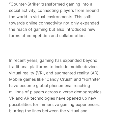
“Counter-Strike” transformed gaming into a
social activity, connecting players from around
the world in virtual environments. This shift
towards online connectivity not only expanded
the reach of gaming but also introduced new
forms of competition and collaboration.
In recent years, gaming has expanded beyond
traditional platforms to include mobile devices,
virtual reality (VR), and augmented reality (AR).
Mobile games like “Candy Crush” and “Fortnite”
have become global phenomena, reaching
millions of players across diverse demographics.
VR and AR technologies have opened up new
possibilities for immersive gaming experiences,
blurring the lines between the virtual and